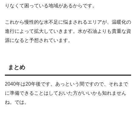
りなくて困っている地域があるからです。
これから慢性的な水不足に悩まされるエリアが、温暖化の
進行によって拡大していきます。水が石油よりも貴重な資
源になると予想されています。
まとめ
2040年は20年後です。あっという間ですので、それまで
に準備できることはしておいた方がいいかも知れません
ね。では。