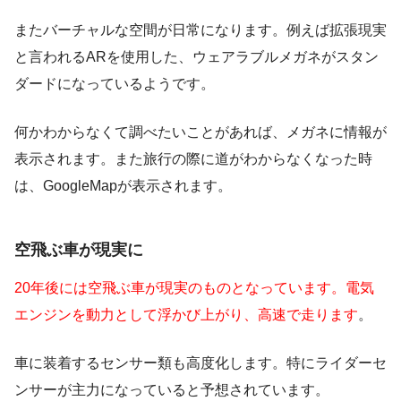
またバーチャルな空間が日常になります。例えば拡張現実
と言われるARを使用した、ウェアラブルメガネがスタン
ダードになっているようです。
何かわからなくて調べたいことがあれば、メガネに情報が
表示されます。また旅行の際に道がわからなくなった時
は、GoogleMapが表示されます。
空飛ぶ車が現実に
20年後には空飛ぶ車が現実のものとなっています。電気
エンジンを動力として浮かび上がり、高速で走ります
。
車に装着するセンサー類も高度化します。特にライダーセ
ンサーが主力になっていると予想されています。