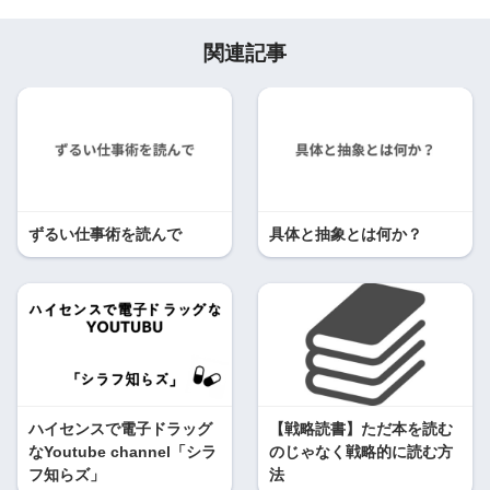
関連記事
ずるい仕事術を読んで
具体と抽象とは何か？
ハイセンスで電子ドラッグ
【戦略読書】ただ本を読む
なYoutube channel「シラ
のじゃなく戦略的に読む方
フ知らズ」
法