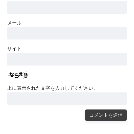
メール
サイト
上に表示された文字を入力してください。