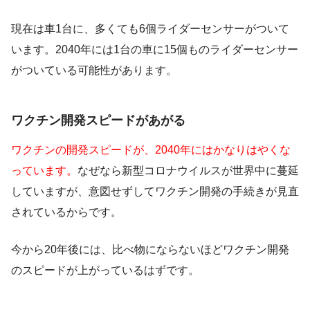
現在は車1台に、多くても6個ライダーセンサーがついて
います。2040年には1台の車に15個ものライダーセンサー
がついている可能性があります。
ワクチン開発スピードがあがる
ワクチンの開発スピードが、2040年にはかなりはやくな
っています。
なぜなら新型コロナウイルスが世界中に蔓延
していますが、意図せずしてワクチン開発の手続きが見直
されているからです。
今から20年後には、比べ物にならないほどワクチン開発
のスピードが上がっているはずです。