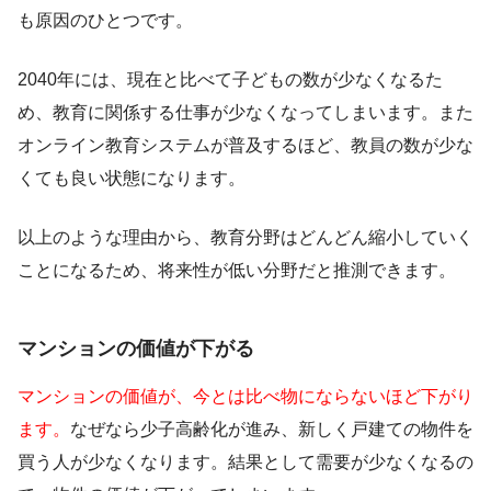
も原因のひとつです。
2040年には、現在と比べて子どもの数が少なくなるた
め、教育に関係する仕事が少なくなってしまいます。また
オンライン教育システムが普及するほど、教員の数が少な
くても良い状態になります。
以上のような理由から、教育分野はどんどん縮小していく
ことになるため、将来性が低い分野だと推測できます。
マンションの価値が下がる
マンションの価値が、今とは比べ物にならないほど下がり
ます。
なぜなら少子高齢化が進み、新しく戸建ての物件を
買う人が少なくなります。結果として需要が少なくなるの