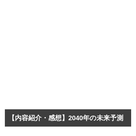
【内容紹介・感想】2040年の未来予測