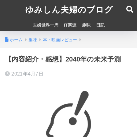
ゆみしん夫婦のブログ
夫婦世界一周
IT関連
趣味
日記
ホーム
趣味
本・映画レビュー
【内容紹介・感想】2040年の未来予測
2021年4月7日