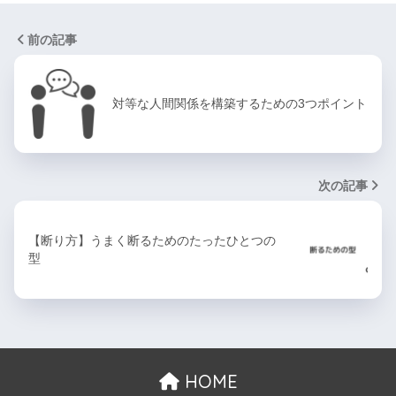
前の記事
対等な人間関係を構築するための3つポイント
次の記事
【断り方】うまく断るためのたったひとつの
型
HOME