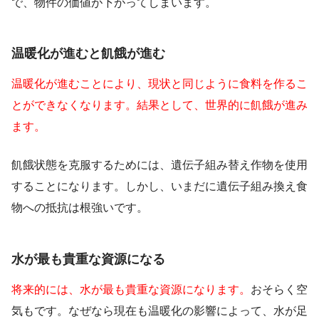
で、物件の価値が下がってしまいます。
温暖化が進むと飢餓が進む
温暖化が進むことにより、現状と同じように食料を作るこ
とができなくなります。結果として、世界的に飢餓が進み
ます。
飢餓状態を克服するためには、遺伝子組み替え作物を使用
することになります。しかし、いまだに遺伝子組み換え食
物への抵抗は根強いです。
水が最も貴重な資源になる
将来的には、水が最も貴重な資源になります。
おそらく空
気もです。なぜなら現在も温暖化の影響によって、水が足