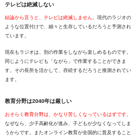
テレビは絶滅しない
結論から言うと、テレビは絶滅しません。
現代のラジオの
ような位置付けで、細々と生存しているだろうと予測され
ています。
現在もラジオは、別の作業をしながら楽しめるものです。
同じようにテレビも「ながら」で作業することができま
す。その長所を活かして、存続するだろうと推測されてい
ます。
教育分野は2040年は厳しい
おそらく教育分野は、かなり苦しくなっているはずです。
なぜなら、少子高齢化が進み、子どもが少なくなってしま
うからです。またオンライン教育が全国的に普及すること