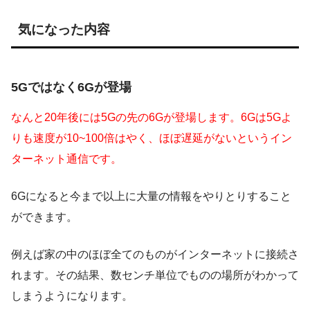
気になった内容
5Gではなく6Gが登場
なんと20年後には5Gの先の6Gが登場します。6Gは5Gよ
りも速度が10~100倍はやく、ほぼ遅延がないというイン
ターネット通信です。
6Gになると今まで以上に大量の情報をやりとりすること
ができます。
例えば家の中のほぼ全てのものがインターネットに接続さ
れます。その結果、数センチ単位でものの場所がわかって
しまうようになります。