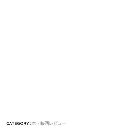
CATEGORY :
本・映画レビュー