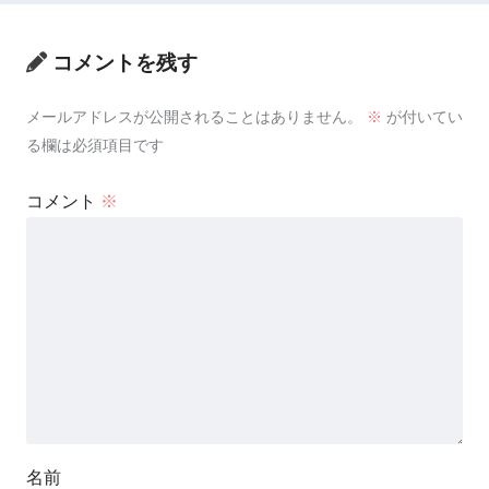
コメントを残す
メールアドレスが公開されることはありません。
※
が付いてい
る欄は必須項目です
コメント
※
名前