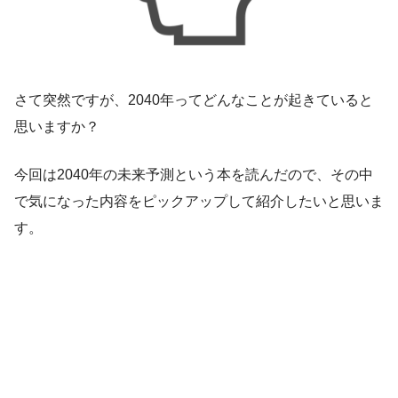
さて突然ですが、2040年ってどんなことが起きていると
思いますか？
今回は2040年の未来予測という本を読んだので、その中
で気になった内容をピックアップして紹介したいと思いま
す。