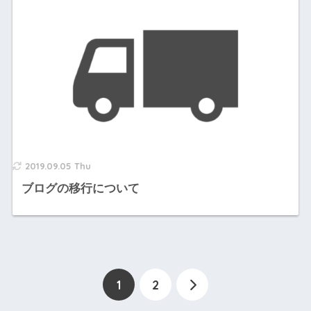
2019.09.05 Thu
ブログの移行について
1
2