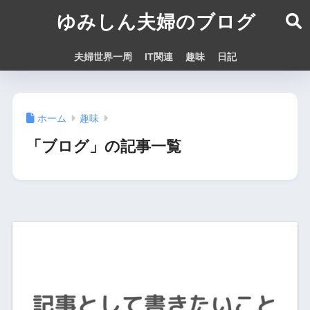
ゆみしん夫婦のブログ
夫婦世界一周
IT関連
趣味
日記
ホーム
趣味
「ブログ」の記事一覧