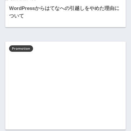
WordPressからはてなへの引越しをやめた理由に
ついて
Promotion