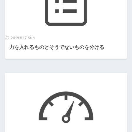
2019.11.17 Sun
力を入れるものとそうでないものを分ける