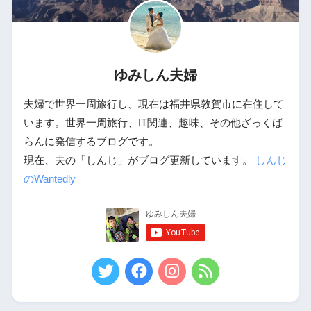
ゆみしん夫婦
夫婦で世界一周旅行し、現在は福井県敦賀市に在住して
います。世界一周旅行、IT関連、趣味、その他ざっくば
らんに発信するブログです。
現在、夫の「しんじ」がブログ更新しています。
しんじ
のWantedly