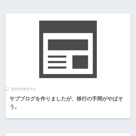
2019.09.13 Fri
サブブログを作りましたが、移行の手間がやばそ
う。