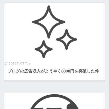
2020.11.03 Tue
ブログの広告収入がようやく8000円を突破した件