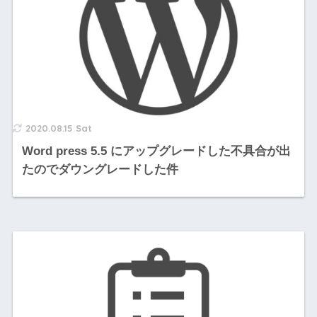
2020.08.15 Sat
Word press 5.5 にアップグレードした不具合が出
たのでダウングレードした件