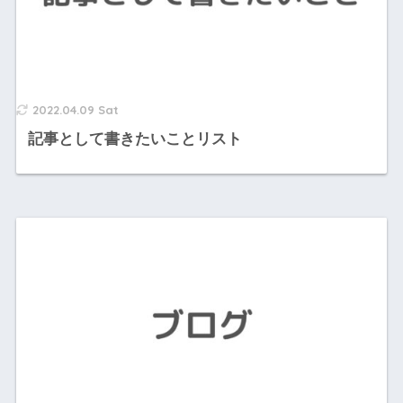
2022.04.09 Sat
記事として書きたいことリスト