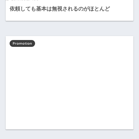
依頼しても基本は無視されるのがほとんど
Promotion