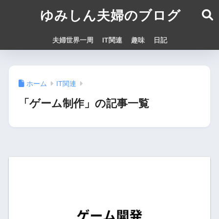
ゆみしん夫婦のブログ
夫婦世界一周
IT関連
趣味
日記
ホーム
IT関連
「ゲーム制作」の記事一覧