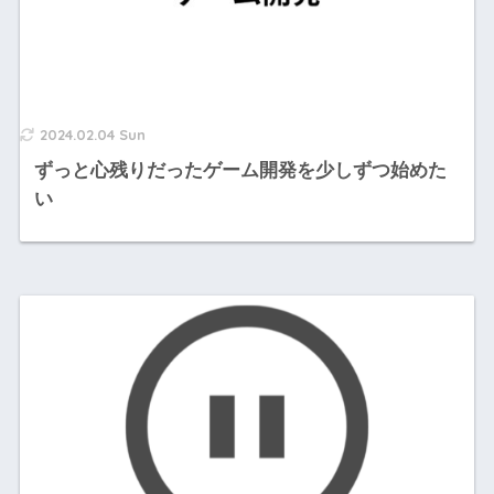
2024.02.04 Sun
ずっと心残りだったゲーム開発を少しずつ始めた
い