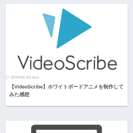
2019.06.09 Sun
【VideoScribe】ホワイトボードアニメを制作して
みた感想