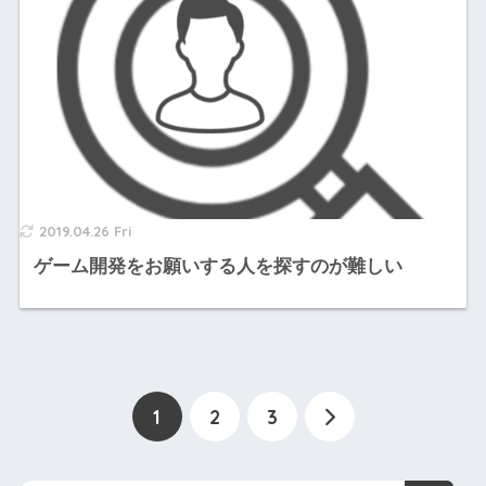
2019.04.26 Fri
ゲーム開発をお願いする人を探すのが難しい
1
2
3