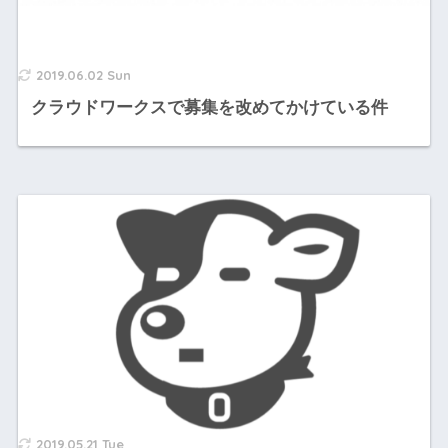
2019.06.02 Sun
クラウドワークスで募集を改めてかけている件
2019.05.21 Tue