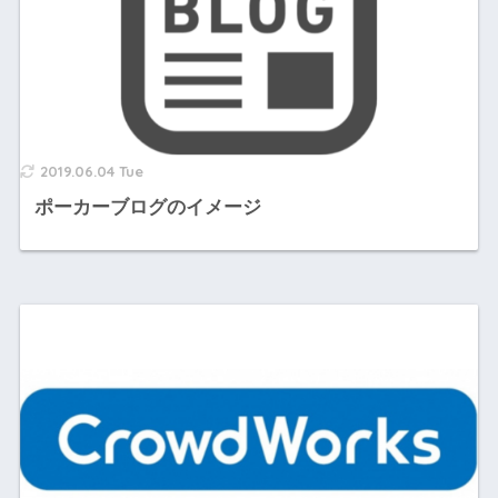
2019.06.04 Tue
ポーカーブログのイメージ