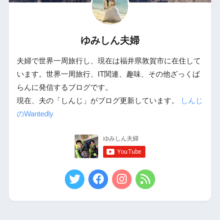
ゆみしん夫婦
夫婦で世界一周旅行し、現在は福井県敦賀市に在住して
います。世界一周旅行、IT関連、趣味、その他ざっくば
らんに発信するブログです。
現在、夫の「しんじ」がブログ更新しています。
しんじ
のWantedly