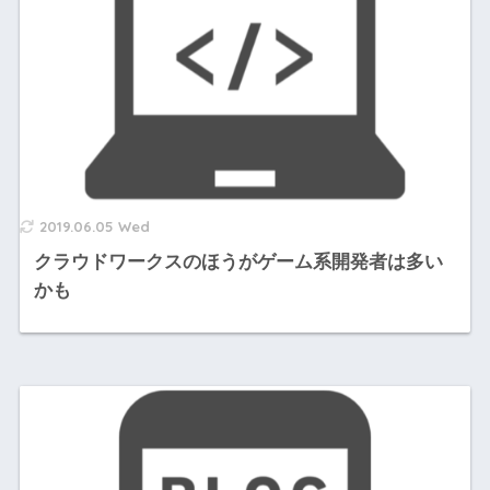
2019.06.05 Wed
クラウドワークスのほうがゲーム系開発者は多い
かも