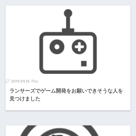
2019.05.16 Thu
ランサーズでゲーム開発をお願いできそうな人を
見つけました