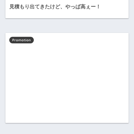
見積もり出てきたけど、やっぱ高ぇー！
Promotion