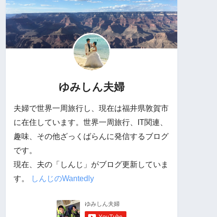
ゆみしん夫婦
夫婦で世界一周旅行し、現在は福井県敦賀市
に在住しています。世界一周旅行、IT関連、
趣味、その他ざっくばらんに発信するブログ
です。
現在、夫の「しんじ」がブログ更新していま
す。
しんじのWantedly