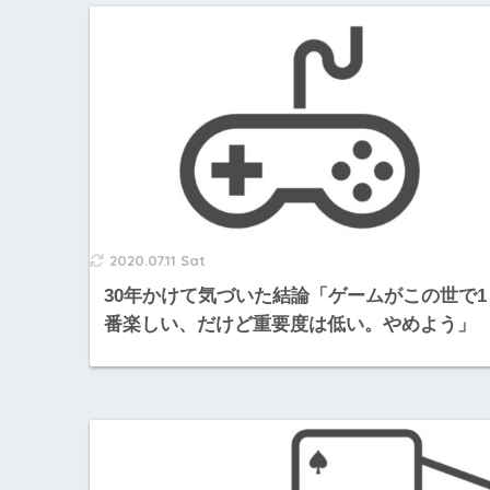
2020.07.11 Sat
30年かけて気づいた結論「ゲームがこの世で1
番楽しい、だけど重要度は低い。やめよう」