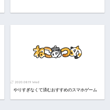
2020.08.19 Wed
やりすぎなくて済むおすすめのスマホゲーム