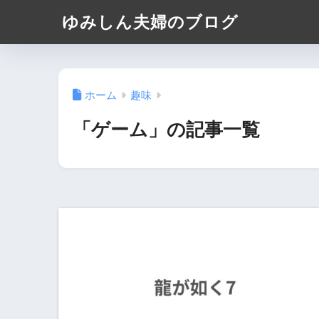
ゆみしん夫婦のブログ
ホーム
趣味
「ゲーム」の記事一覧