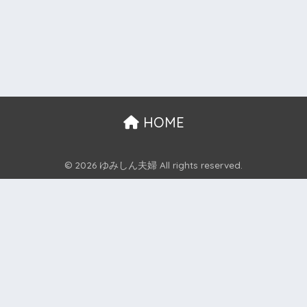
HOME
© 2026 ゆみしん夫婦 All rights reserved.