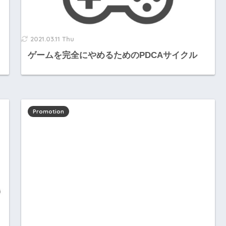
2021.03.11 Thu
ゲームを完全にやめるためのPDCAサイクル
Promotion