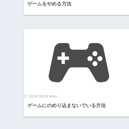
ゲームをやめる方法
2020.08.31 Mon
ゲームにのめり込まないでいる方法