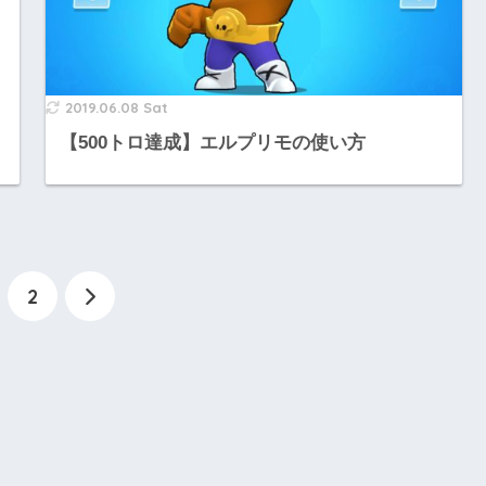
2019.06.08 Sat
【500トロ達成】エルプリモの使い方
2