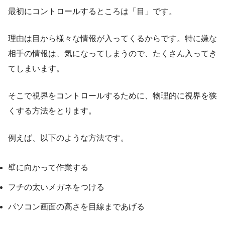
最初にコントロールするところは「目」です。
理由は目から様々な情報が入ってくるからです。特に嫌な
相手の情報は、気になってしまうので、たくさん入ってき
てしまいます。
そこで視界をコントロールするために、物理的に視界を狭
くする方法をとります。
例えば、以下のような方法です。
壁に向かって作業する
フチの太いメガネをつける
パソコン画面の高さを目線まであげる