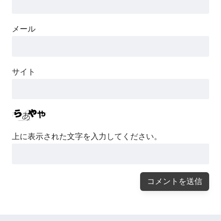
メール
サイト
上に表示された文字を入力してください。