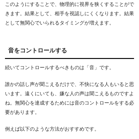
このようにすることで、物理的に視界を狭くすることがで
きます。結果として、相手を視認しにくくなります。結果
として無関心でいられるタイミングが増えます。
音をコントロールする
続いてコントロールするべきものは「音」です。
誰かの話し声が聞こえるだけで、不快になる人もいると思
います。遠くにいても、嫌な人の声は聞こえるものですよ
ね。無関心を達成するためには音のコントロールをする必
要があります。
例えば以下のような方法がおすすめです。