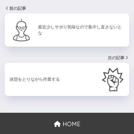
前の記事
最近少しサボり気味なので集中し直さないと
な
次の記事
休憩をとりながら作業する
HOME