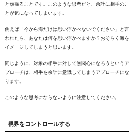
と頑張ることです。このような思考だと、余計に相手のこ
とが気になってしまいます。
例えば「今から海だけは思い浮かべないでください」と言
われたら、あなたは何を思い浮かべますか？おそらく海を
イメージしてしまうと思います。
同じように、対象の相手に対して無関心になろうというア
プローチは、相手を余計に意識してしまうアプローチにな
ります。
このような思考にならないように注意してください。
視界をコントロールする