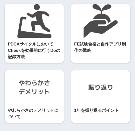
PDCAサイクルにおいて
FE試験合格と自作アプリ制
Checkを効果的に行うDoの
作の戦略
記録方法
やわらかさのデメリットに
1年を振り返るポイント
ついて