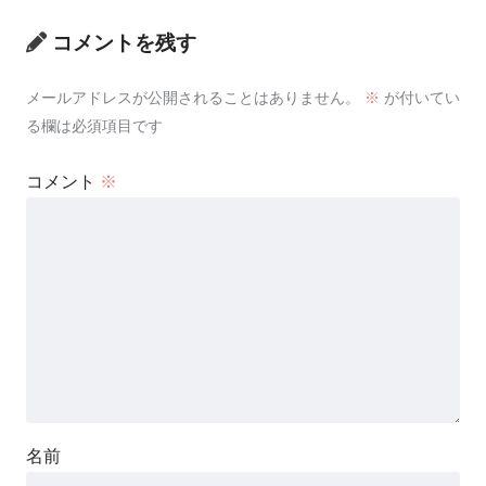
コメントを残す
メールアドレスが公開されることはありません。
※
が付いてい
る欄は必須項目です
コメント
※
名前