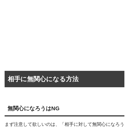
相手に無関心になる方法
無関心になろうはNG
まず注意して欲しいのは、「相手に対して無関心になろう