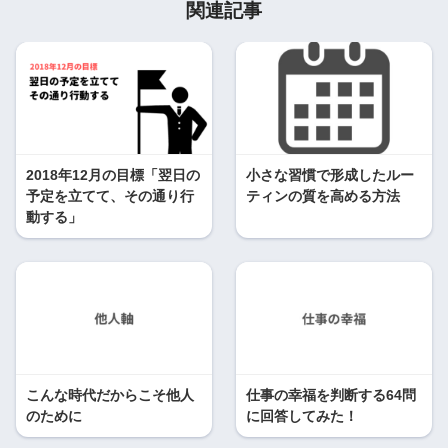
関連記事
2018年12月の目標「翌日の
小さな習慣で形成したルー
予定を立てて、その通り行
ティンの質を高める方法
動する」
こんな時代だからこそ他人
仕事の幸福を判断する64問
のために
に回答してみた！