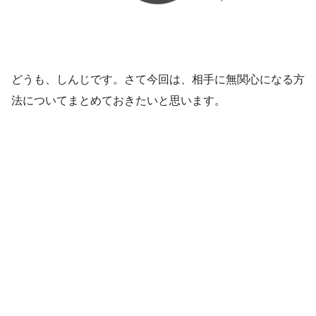
どうも、しんじです。さて今回は、相手に無関心になる方
法についてまとめておきたいと思います。