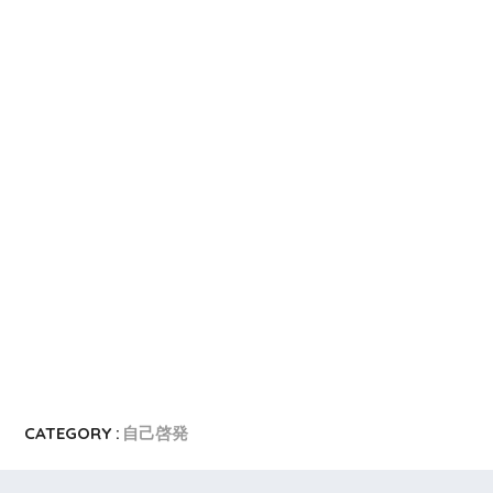
CATEGORY :
自己啓発