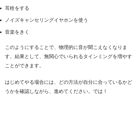
耳栓をする
ノイズキャンセリングイヤホンを使う
音楽をきく
このようにすることで、物理的に音が聞こえなくなりま
す。結果として、無関心でいられるタインミングを増やす
ことができます。
はじめてやる場合には、どの方法が自分に合っているかど
うかを確認しながら、進めてください。では！