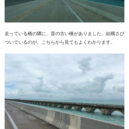
走っている橋の隣に、昔の古い橋がありました。結構さび
ついているのが、こちらから見てもよくわかります。