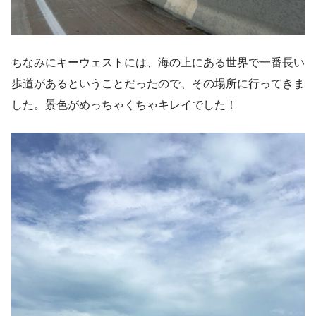
ちなみにキーウェストには、海の上にある世界で一番長い
歩道があるということだったので、その場所に行ってきま
した。景色がめっちゃくちゃキレイでした！