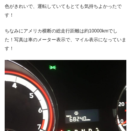
色がきれいで、運転していてもとても気持ちよかったで
す！
ちなみにアメリカ横断の総走行距離は約10000kmでし
た！写真は車のメーター表示で、マイル表示になっていま
す！