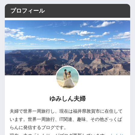
プロフィール
ゆみしん夫婦
夫婦で世界一周旅行し、現在は福井県敦賀市に在住して
います。世界一周旅行、IT関連、趣味、その他ざっくば
らんに発信するブログです。