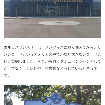
エルビスプレスリーは、メンフィスに移り住んでから、サ
ンレコードというアメリカの中でかなり大きなレコード会
社と契約しました。そこからロックミュージシャンとして
だけでなく、テレビや、俳優業などもしていったそうで
す。