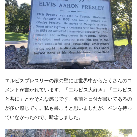
エルビスプレスリーの家の壁には世界中からたくさんのコ
メントが書かれています。「エルビス大好き」「エルビス
と共に」とかそんな感じです。名前と日付が書いてあるの
が多い感じです。私も書こうと思いましたが、ペンを持っ
ていなかったので、断念しました。