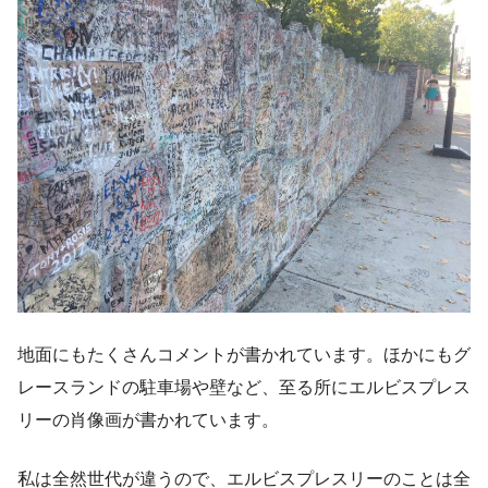
地面にもたくさんコメントが書かれています。ほかにもグ
レースランドの駐車場や壁など、至る所にエルビスプレス
リーの肖像画が書かれています。
私は全然世代が違うので、エルビスプレスリーのことは全