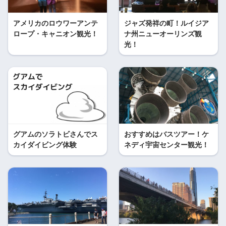
アメリカのロウワーアンテ
ジャズ発祥の町！ルイジア
ロープ・キャニオン観光！
ナ州ニューオーリンズ観
光！
グアムのソラトビさんでス
おすすめはバスツアー！ケ
カイダイビング体験
ネディ宇宙センター観光！