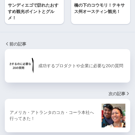
サンディエゴで訪れたおす
橋の下のコウモリ！テキサ
すめ観光ポイントとグル
ス州オースティン観光！
メ！
前の記事
成功するプロダクトや企業に必要な20の質問
次の記事
アメリカ・アトランタのコカ・コーラ本社へ
行ってきた！