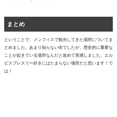
まとめ
ということで、メンフィスで観光してきた場所についてま
とめました。あまり知らない街でしたが、歴史的に重要な
ことが起きている場所なんだと改めて実感しました。エル
ビスプレスリー好きにはたまらない場所だと思います！で
は！