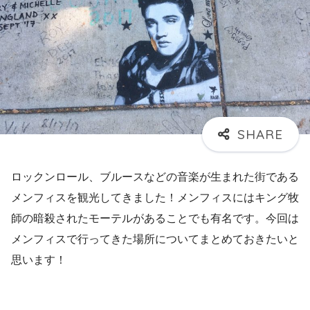
ロックンロール、ブルースなどの音楽が生まれた街である
メンフィスを観光してきました！メンフィスにはキング牧
師の暗殺されたモーテルがあることでも有名です。今回は
メンフィスで行ってきた場所についてまとめておきたいと
思います！