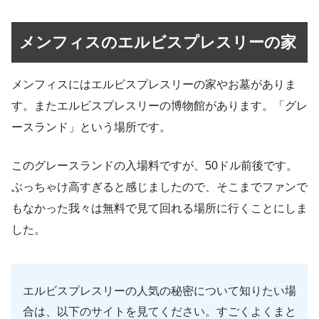
メンフィスのエルビスプレスリーの家
メンフィスにはエルビスプレスリーの家やお墓がありま
す。またエルビスプレスリーの博物館があります。「グレ
ースランド」という場所です。
このグレースランドの入場料ですが、50ドル前後です。
ぶっちゃけ高すぎると感じましたので、そこまでファンで
もなかった我々は無料で見て回れる場所に行くことにしま
した。
エルビスプレスリーの人気の秘密について知りたい場
合は、以下のサイトを見てください。すごくよくまと