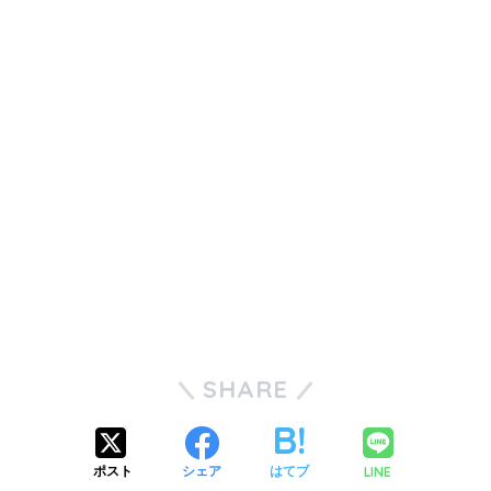
SHARE
LINE
ポスト
シェア
はてブ