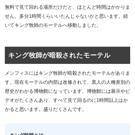
無料で見て回れる場所だけだと、ほとんど時間はかかりま
せん。多分1時間くらいいたんじゃないかと思います。続
いてキング牧師のモーテルへ移動しました。
キング牧師が暗殺されたモーテル
メンフィスにはキング牧師が暗殺されたモーテルがありま
す。現在モーテルの内部は改修されて、黒人の人種差別の
歴史がわかる博物館になっています。博物館には展示やビ
デオがたくさんあり、すべて見て回るのに1時間以上はか
かると思います。盛りだくさんです。