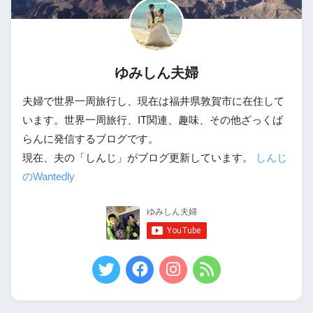
ゆみしん夫婦
夫婦で世界一周旅行し、現在は福井県敦賀市に在住して
います。世界一周旅行、IT関連、趣味、その他ざっくば
らんに発信するブログです。
現在、夫の「しんじ」がブログ更新しています。
しんじ
のWantedly