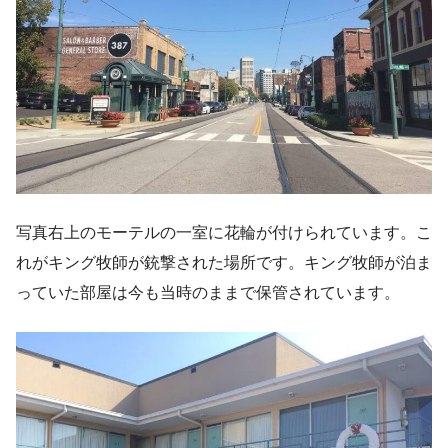
写真右上のモーテルの一室に花輪が付けられています。こ
れがキング牧師が銃撃された場所です。キング牧師が泊ま
っていた部屋は今も当時のままで保管されています。