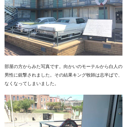
部屋の方からみた写真です。向かいのモーテルから白人の
男性に銃撃されました。その結果キング牧師は志半ばで、
なくなってしまいました。