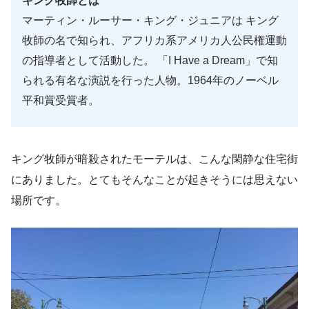
キング牧師とは
マーティン・ルーサー・キング・ジュニアは キング
牧師の名で知られ、アフリカ系アメリカ人公民権運動
の指導者として活動した。 「I Have a Dream」で知
られる有名な演説を行った人物。1964年のノーベル
平和賞受賞者。
キング牧師が暗殺されたモーテルは、こんな閑静な住宅街
にありました。とてもそんなことが起きそうには思えない
場所です。