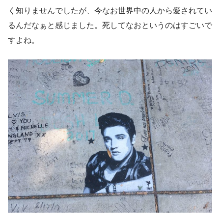
く知りませんでしたが、今なお世界中の人から愛されてい
るんだなぁと感じました。死してなおというのはすごいで
すよね。