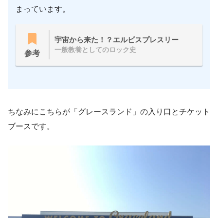
まっています。
宇宙から来た！？エルビスプレスリー
一般教養としてのロック史
参考
ちなみにこちらが「グレースランド」の入り口とチケット
ブースです。