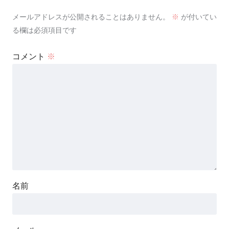
メールアドレスが公開されることはありません。
※
が付いてい
る欄は必須項目です
コメント
※
名前