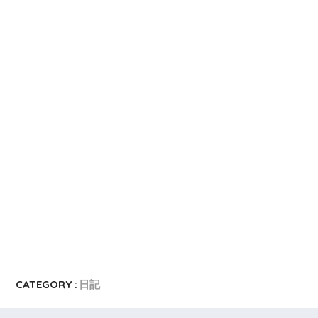
CATEGORY :
日記