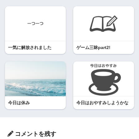
一気に解放されました
ゲーム三昧part2!
今日は休み
今日はおやすみしようかな
コメントを残す