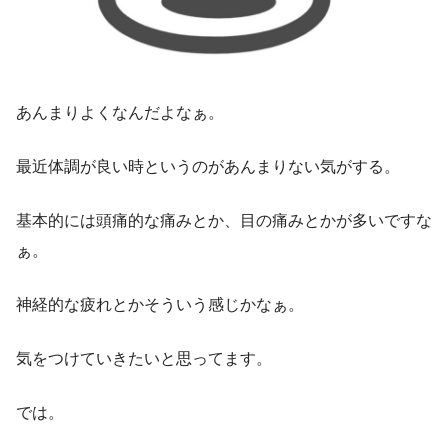
あんまりよくなんだよなぁ。
最近体調が良い時というのがあんまりない気がする。
基本的には頭痛的な痛みとか、目の痛みとかが多いですな
ぁ。
神経的な疲れとかそういう感じかなぁ。
気をつけていきたいと思ってます。
では。