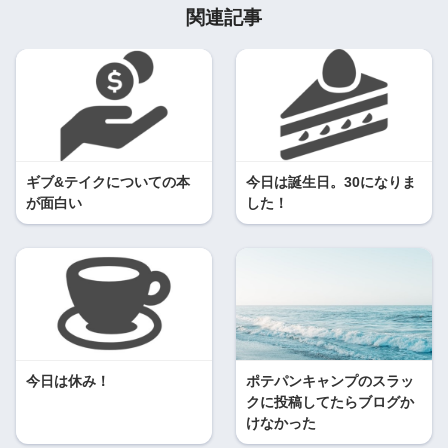
関連記事
ギブ&テイクについての本
今日は誕生日。30になりま
が面白い
した！
今日は休み！
ポテパンキャンプのスラッ
クに投稿してたらブログか
けなかった