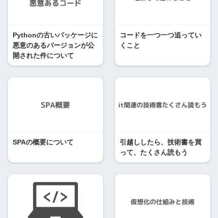
Pythonの古いパッケージに
コードを一つ一つ追ってい
悪意のあるバージョンが公
くこと
開された件について
SPAの概要について
引越ししたら、技術書を買
って、たくさん読もう