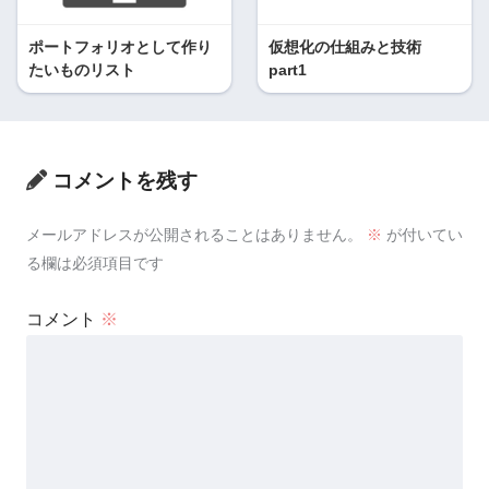
ポートフォリオとして作り
仮想化の仕組みと技術
たいものリスト
part1
コメントを残す
メールアドレスが公開されることはありません。
※
が付いてい
る欄は必須項目です
コメント
※