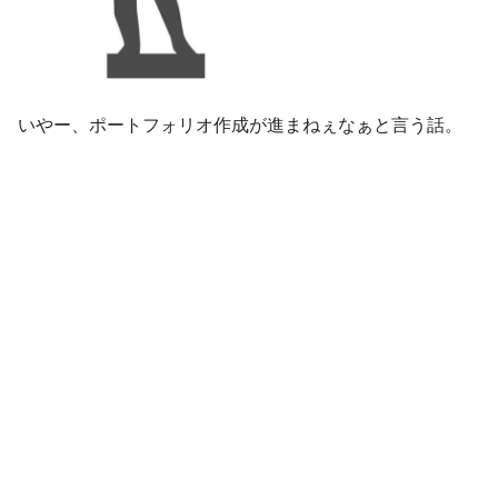
いやー、ポートフォリオ作成が進まねぇなぁと言う話。