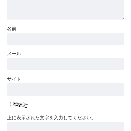
名前
メール
サイト
上に表示された文字を入力してください。