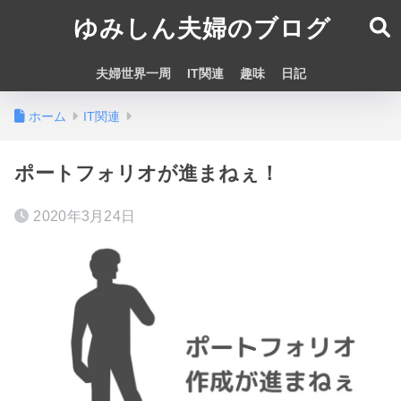
ゆみしん夫婦のブログ
夫婦世界一周
IT関連
趣味
日記
ホーム
IT関連
ポートフォリオが進まねぇ！
2020年3月24日