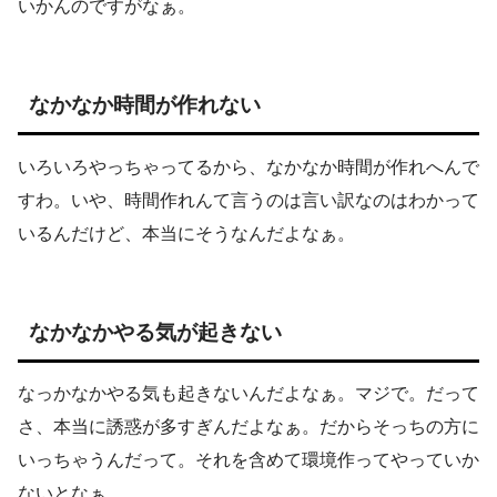
いかんのですがなぁ。
なかなか時間が作れない
いろいろやっちゃってるから、なかなか時間が作れへんで
すわ。いや、時間作れんて言うのは言い訳なのはわかって
いるんだけど、本当にそうなんだよなぁ。
なかなかやる気が起きない
なっかなかやる気も起きないんだよなぁ。マジで。だって
さ、本当に誘惑が多すぎんだよなぁ。だからそっちの方に
いっちゃうんだって。それを含めて環境作ってやっていか
ないとなぁ。