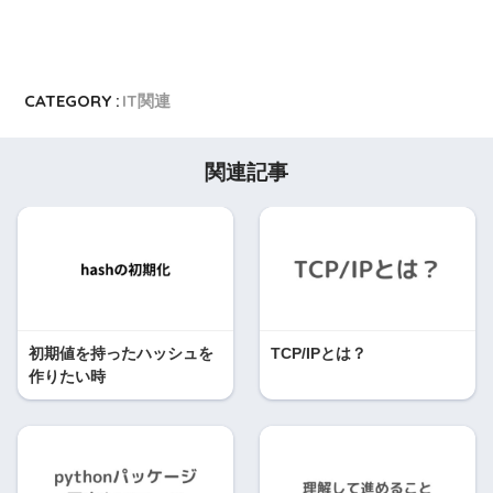
CATEGORY :
IT関連
関連記事
初期値を持ったハッシュを
TCP/IPとは？
作りたい時