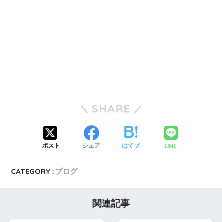
SHARE
LINE
ポスト
シェア
はてブ
CATEGORY :
ブログ
関連記事