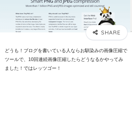
どうも！ブログを書いている人ならお馴染みの画像圧縮で
ツールで、10回連続画像圧縮したらどうなるかやってみ
ました！ではレッツゴー！