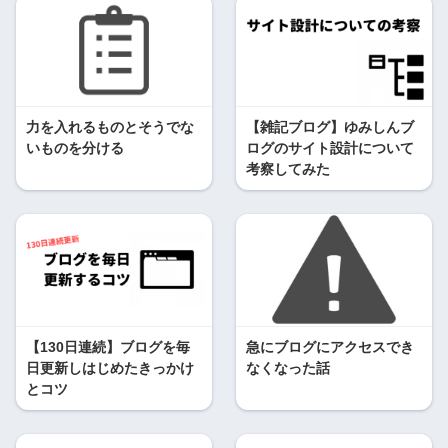
力を入れるものとそうでな
【雑記ブログ】ゆみしんブ
いものを分ける
ログのサイト設計について
考察してみた
【130日連続】ブログを毎
急にブログにアクセスでき
日更新しはじめたきっかけ
なくなった話
とコツ