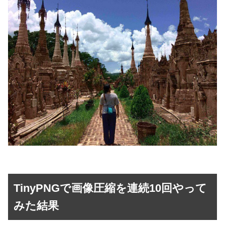
TinyPNGで画像圧縮を連続10回やって
みた結果