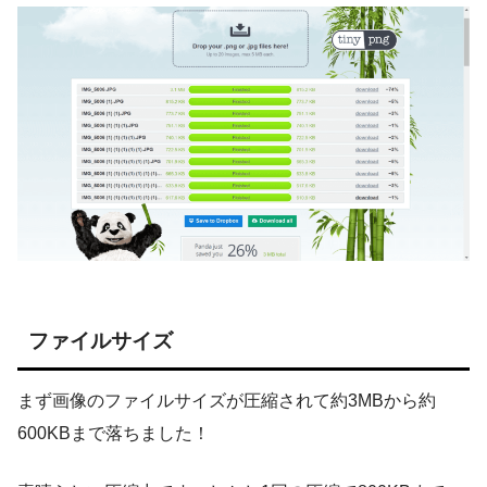
ファイルサイズ
まず画像のファイルサイズが圧縮されて約3MBから約
600KBまで落ちました！