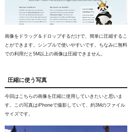
画像をドラッグ＆ドロップするだけで、簡単に圧縮するこ
とができます。シンプルで使いやすいです。ちなみに無料
での利用だと5M以上の画像は圧縮できません。
圧縮に使う写真
今回はこちらの画像を圧縮に使用していきたいと思いま
す。この写真はiPhoneで撮影していて、約3Mのファイル
サイズです。