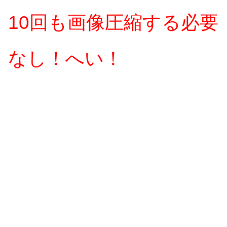
10回も画像圧縮する必要
なし！へい！