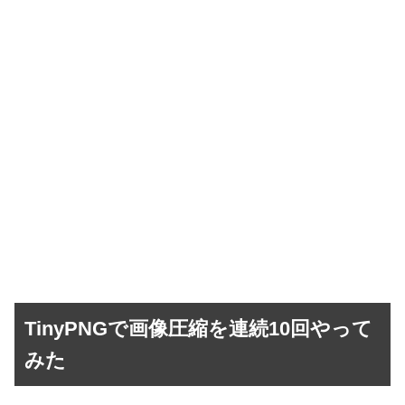
TinyPNGで画像圧縮を連続10回やって
みた