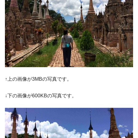
↑上の画像が3MBの写真です。
↓下の画像が600KBの写真です。