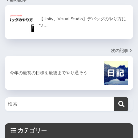
【Unity、Visual Studio】デバッグのやり方に
つ…
次の記事
今年の最初の目標を最後までやり通そう
カテゴリー