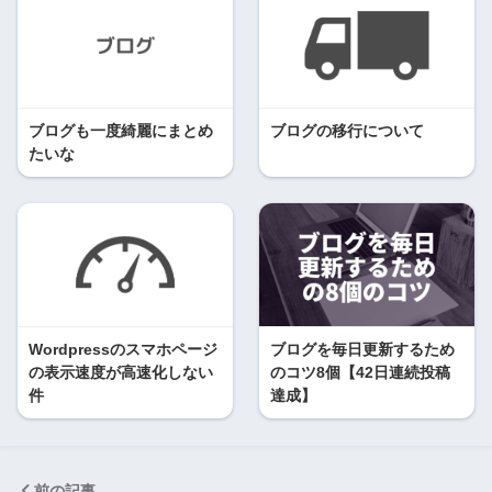
ブログも一度綺麗にまとめ
ブログの移行について
たいな
Wordpressのスマホページ
ブログを毎日更新するため
の表示速度が高速化しない
のコツ8個【42日連続投稿
件
達成】
前の記事