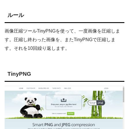
ルール
画像圧縮ツールTinyPNGを使って、一度画像を圧縮しま
す。圧縮し終わった画像を、またTinyPNGで圧縮しま
す。それを10回繰り返します。
TinyPNG