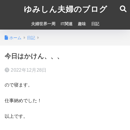
ゆみしん夫婦のブログ
夫婦世界一周
IT関連
趣味
日記
ホーム
日記
今日はかけん、、、
2022年12月28日
ので寝ます。
仕事納めでした！
以上です。