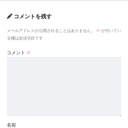
コメントを残す
メールアドレスが公開されることはありません。
※
が付いてい
る欄は必須項目です
コメント
※
名前