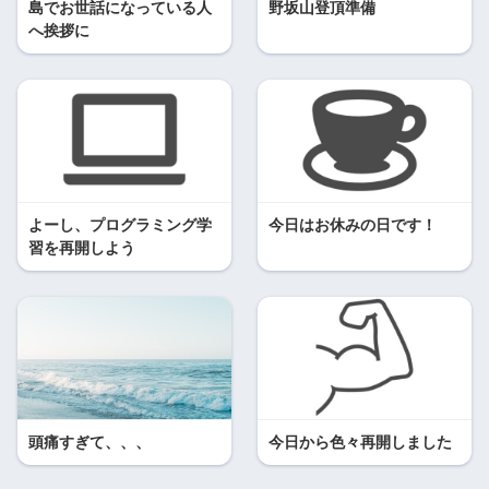
島でお世話になっている人
野坂山登頂準備
へ挨拶に
よーし、プログラミング学
今日はお休みの日です！
習を再開しよう
頭痛すぎて、、、
今日から色々再開しました