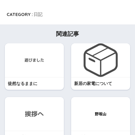
CATEGORY :
日記
関連記事
徒然なるままに
新居の家電について