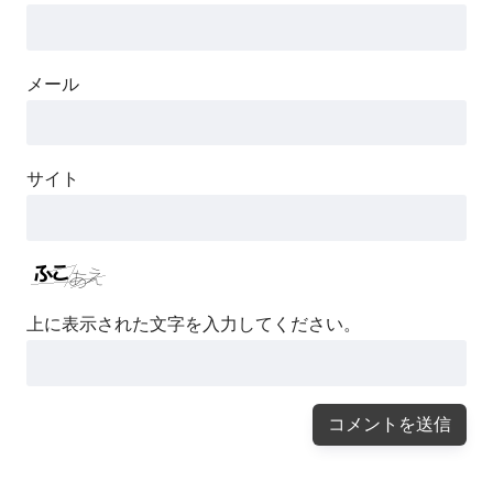
メール
サイト
上に表示された文字を入力してください。